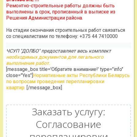
Ремонтно-строительные работы должны быть
выполнены в срок, прописанный в выписке из
Решения Администрации района.
На стадии окончания строительных работ связаться
со специалистами по телефону: +375 44 7410000
ЧСУП "ДОЛБО" предоставляет весь комплект
необходимых документов для легального
выполнения работ.
[message_box title='Обратите внимание!' type="info"
close="Yes"]
Нормативные акты Республики Беларусь
по вопросам проведения перепланировки
квартир.
[/message_box]
Заказать услугу:
Согласование
перепланировки