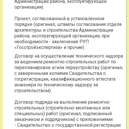
Администрации района, эксплуатирующей
организации).
Проект, согласованный в установленном
порядке (оригинал, штампы согласования отдела
архитектуры и строительства Администрации
района, эксплуатирующей организации, при
необходимости - заключение РУП
«Госстройэкспертиза» и прочие).
Договор на осуществление технического надзора
за ведением ремонтно-строительных работ по
перепланировке и/или переустройству (оригинал,
с заверенными копиями Свидетельства о
госрегистрации, квалификационного аттестата
инженера по техническому надзору за
строительством).
Договор подряда на выполнение ремонтно-
строительных (строительно-монтажных или
специальных) работ (оригинал, подписанный
заказчиком и подрядчиком) с приложениями:
- Свидетельство о государственной регистрации