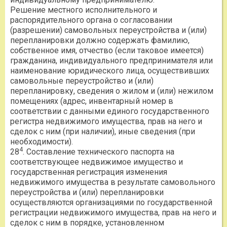
Решение местного исполнительного и
распорядительного органа о согласовании
(разрешении) самовольных переустройства и (или)
перепланировки должно содержать фамилию,
собственное имя, отчество (если таковое имеется)
гражданина, индивидуального предпринимателя или
наименование юридического лица, осуществивших
самовольные переустройство и (или)
перепланировку, сведения о жилом и (или) нежилом
помещениях (адрес, инвентарный номер в
соответствии с данными единого государственного
регистра недвижимого имущества, прав на него и
сделок с ним (при наличии), иные сведения (при
необходимости).
4
28
. Составление технического паспорта на
соответствующее недвижимое имущество и
государственная регистрация изменения
недвижимого имущества в результате самовольного
переустройства и (или) перепланировки
осуществляются организациями по государственной
регистрации недвижимого имущества, прав на него и
сделок с ним в порядке, установленном