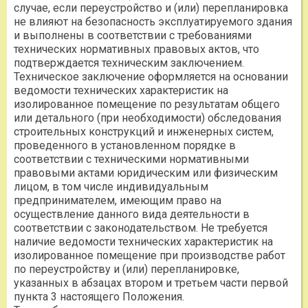
случае, если переустройство и (или) перепланировка
не влияют на безопасность эксплуатируемого здания
и выполнены в соответствии с требованиями
технических нормативных правовых актов, что
подтверждается техническим заключением.
Техническое заключение оформляется на основании
ведомости технических характеристик на
изолированное помещение по результатам общего
или детального (при необходимости) обследования
строительных конструкций и инженерных систем,
проведенного в установленном порядке в
соответствии с техническими нормативными
правовыми актами юридическим или физическим
лицом, в том числе индивидуальным
предпринимателем, имеющим право на
осуществление данного вида деятельности в
соответствии с законодательством. Не требуется
наличие ведомости технических характеристик на
изолированное помещение при производстве работ
по переустройству и (или) перепланировке,
указанных в абзацах втором и третьем части первой
пункта 3 настоящего Положения.