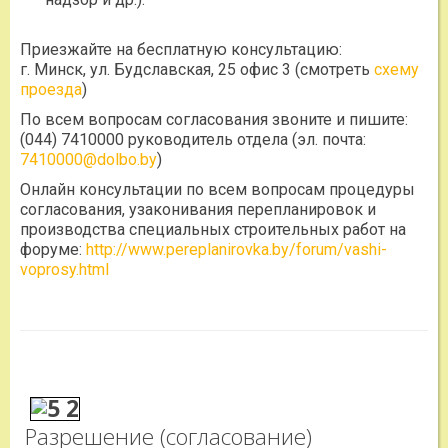
Приезжайте на бесплатную консультацию:
г. Минск, ул. Будславская, 25 офис 3 (смотреть
схему
проезда
)
По всем вопросам согласования звоните и пишите:
(044) 7410000 руководитель отдела (эл. почта:
7410000@dolbo.by
)
Онлайн консультации по всем вопросам процедуры
согласования, узаконивания перепланировок и
производства специальных строительных работ на
форуме:
http://www.pereplanirovka.by/forum/vashi-
voprosy.html
Разрешение (согласование)