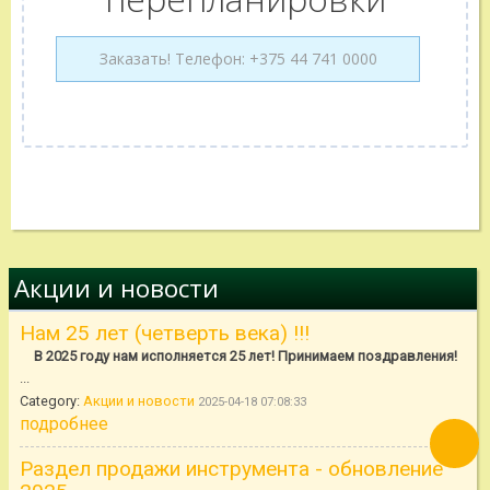
Акции и новости
Нам 25 лет (четверть века) !!!
В 2025 году нам исполняется 25 лет! Принимаем поздравления!
...
Category:
Акции и новости
2025-04-18 07:08:33
подробнее
Раздел продажи инструмента - обновление