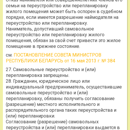
семьи на переустройство или перепланировку
жилого помещения может быть оспорен в судебном
порядке, если имеется разрешение наймодателя на
переустройство или перепланировку.
Наниматель, допустивший самовольное
переустройство или перепланировку жилого
помещения, обязан за свой счет привести это жилое
помещение в прежнее состояние.
см.
ПОСТАНОВЛЕНИЕ СОВЕТА МИНИСТРОВ
РЕСПУБЛИКИ БЕЛАРУСЬ от 16 мая 2013 г. № 384
27. Самовольные переустройство и (или)
перепланировка запрещены.
28. Гражданин, юридическое лицо или
индивидуальный предприниматель, осуществившие
самовольные переустройство и (или)
перепланировку, обязаны получить согласование
(разрешение) местного исполнительного и
распорядительного органа таких переустройства и
(или) перепланировки.
Согласование (разрешение) самовольных
переустройства и (или) перепланировки выдается в