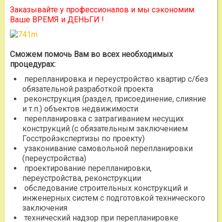
Заказывайте у профессионалов и мы сэкономим
Ваше ВРЕМЯ и ДЕНЬГИ !
Сможем помочь Вам во всех необходимых
процедурах:
перепланировка и переустройство квартир с/без
обязательной разработкой проекта
реконструкция (раздел, присоединение, слияние
и т.п.) объектов недвижимости
перепланировка с затрагиванием несущих
конструкций (с обязательным заключением
Госстройэкспертизы по проекту)
узаконивание самовольной перепланировки
(переустройства)
проектирование перепланировки,
переустройства, реконструкции
обследование строительных конструкций и
инженерных систем с подготовкой технического
заключения
технический надзор при перепланировке