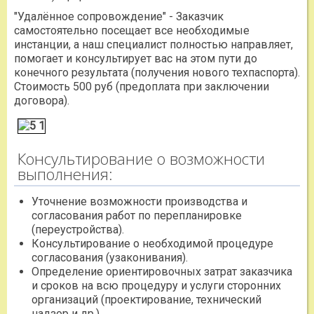
"Удалённое сопровождение" - Заказчик
самостоятельно посещает все необходимые
инстанции, а наш специалист полностью направляет,
помогает и консультирует вас на этом пути до
конечного результата (получения нового техпаспорта).
Стоимость 500 руб (предоплата при заключении
договора).
Консультирование о возможности
выполнения:
Уточнение возможности производства и
согласования работ по перепланировке
(переустройства).
Консультирование о необходимой процедуре
согласования (узаконивания).
Определение ориентировочных затрат заказчика
и сроков на всю процедуру и услуги сторонних
организаций (проектирование, технический
надзор и др.).