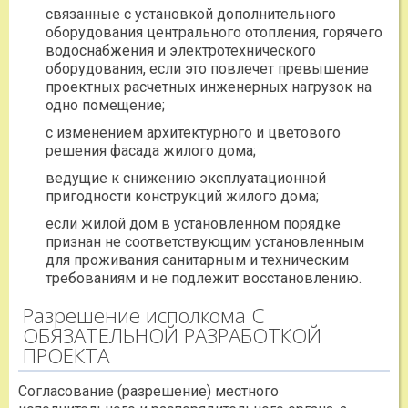
связанные с установкой дополнительного
оборудования центрального отопления, горячего
водоснабжения и электротехнического
оборудования, если это повлечет превышение
проектных расчетных инженерных нагрузок на
одно помещение;
с изменением архитектурного и цветового
решения фасада жилого дома;
ведущие к снижению эксплуатационной
пригодности конструкций жилого дома;
если жилой дом в установленном порядке
признан не соответствующим установленным
для проживания санитарным и техническим
требованиям и не подлежит восстановлению.
Разрешение исполкома С
ОБЯЗАТЕЛЬНОЙ РАЗРАБОТКОЙ
ПРОЕКТА
Согласование (разрешение) местного