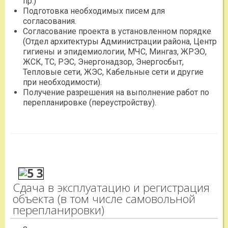
пр.)
Подготовка необходимых писем для
согласования.
Согласование проекта в установленном порядке
(Отдел архитектуры Администрации района, Центр
гигиены и эпидемиологии, МЧС, Мингаз, ЖРЭО,
ЖСК, ТС, РЭС, Энергонадзор, Энергосбыт,
Тепловые сети, ЖЭС, Кабельные сети и другие
при необходимости).
Получение разрешения на выполнение работ по
перепланировке (переустройству).
Сдача в эксплуатацию и регистрация
объекта (в том числе самовольной
перепланировки)