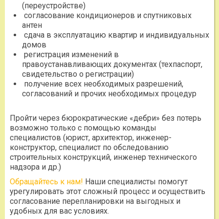
(переустройстве)
согласование кондиционеров и спутниковых
антен
сдача в эксплуатацию квартир и индивидуальных
домов
регистрация изменений в
правоустанавливающих документах (техпаспорт,
свидетельство о регистрации)
получение всех необходимых разрешений,
согласований и прочих необходимых процедур
Пройти через бюрократические «дебри» без потерь
возможно только с помощью команды
специалистов (юрист, архитектор, инженер-
конструктор, специалист по обследованию
строительных конструкций, инженер технического
надзора и др.)
Обращайтесь к нам!
Наши специалисты помогут
урегулировать этот сложный процесс и осуществить
согласование перепланировки на выгодных и
удобных для вас условиях.