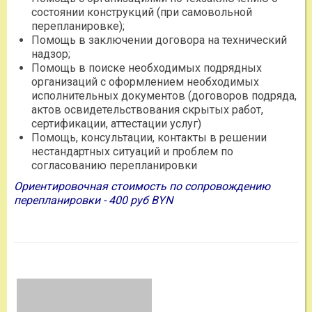
состоянии конструкций (при самовольной
перепланировке);
Помощь в заключении договора на технический
надзор;
Помощь в поиске необходимых подрядных
организаций с оформлением необходимых
исполнительных документов (договоров подряда,
актов освидетельствования скрытых работ,
сертификации, аттестации услуг)
Помощь, консультации, контакты в решении
нестандартных ситуаций и проблем по
согласованию перепланировки
Ориентировочная стоимость по сопровождению
перепланировки - 400 руб BYN