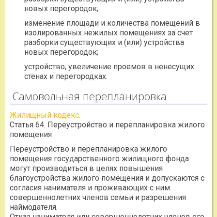
новых перегородок;
изменение площади и количества помещений в
изолированных нежилых помещениях за счет
разборки существующих и (или) устройства
новых перегородок;
устройство, увеличение проемов в ненесущих
стенах и перегородках.
Самовольная перепланировка
Жилищный кодекс.
Статья 64. Переустройство и перепланировка жилого
помещения
Переустройство и перепланировка жилого
помещения государственного жилищного фонда
могут производиться в целях повышения
благоустройства жилого помещения и допускаются с
согласия нанимателя и проживающих с ним
совершеннолетних членов семьи и разрешения
наймодателя.
Отказ нанимателя или совершеннолетних членов его