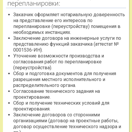
перепланировки:
Заказчик оформляет нотариальную доверенность
на представление его интересов по
перепланировке (переустройству) помещения в
необходимых инстанциях.
Заключение договора на инженерные услуги по
представлению функций заказчика (аттестат №
0001536-ИН).
Уточнение возможности производства и
согласования работ по перепланировке
(переустройства).
Сбор и подготовка документов для получения
разрешения местного исполнительного и
распределительного органа.
Согласование технического задания на
проектирование.
Сбор и получение технических условий для
проектирования.
Заключение договоров со сторонними
организациями (договор на проектные работы,
договор осуществление технического надзора и