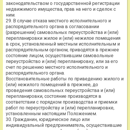
законодательством о государственной регистрации
недвижимого имущества, прав на него и сделок с
ним.
29. В случае отказа местного исполнительного и
распорядительного органа в согласовании
(разрешении) самовольных переустройства и (или)
перепланировки жилое и (или) нежилое помещения
в срок, установленный местным исполнительным и
распорядительным органом, приводятся в прежнее
состояние лицом, осуществившим самовольные
переустройство и (или) перепланировку, или за его
счет по решению местного исполнительного и
распорядительного органа.
Восстановительные работы по приведению жилого и
(или) нежилого помещений в прежнее, до
проведения самовольных переустройства и (или)
перепланировки, состояние производятся в
соответствии с порядком производства и приемки
работ по переустройству и (или) перепланировке,
установленным настоящим Положением.
30. Гражданин, юридическое лицо или
индивидуальный предприниматель, осуществившие