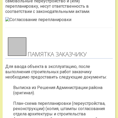
самовольные переустройство и (или)
перепланировку, несут ответственность в
соответствии с законодательными актами.
ПАМЯТКА ЗАКАЗЧИКУ
Для ввода объекта в эксплуатацию, после
выполнения строительных работ заказчику
необходимо предоставить следующие документы:
Выписка из Решения Администрации района
(оригинал).
План-схема перепланировки (переустройства,
реконструкции) (копия, штампы согласования
отдела архитектуры и строительства