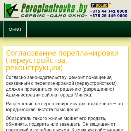
MENU
Согласование перепланировки
(переустройства,
реконструкции)
Согласно законодательству, ремонт помещения,
связанный с перепланировкой (переустройством),
должен проводиться по решению (разрешению)
Администрации района города Минска.
Разрешение на перепланировку для владельца — это
юридическая чистота помещения.
Обладатель такого жилья может его продать,
обменять, подарить или завещать. Он защищен от
претензий и судебных исков. К тому же собственник