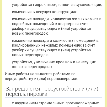
устройство гидро-, паро-, тепло- и звукоизоляции;
изменения в несущих конструкциях;
изменение площади, количества жилых комнат и
подсобных помещений в квартире за счет
разборки существующих и (или) устройства
новых перегородок;
изменение площади и количества помещений в
изолированных нежилых помещениях за счет
разборки существующих и (или) устройства
новых перегородок;
устройство, увеличение проемов в ненесущих
стенах и перегородках.
Иные работы не являются работами по
переустройству и (или) перепланировке.
Запрещаются переустройство и (или)
перепланировка:
с нарушением строительных, противопожарных,