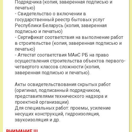
Подрядчика (копия, заверенная подписью и
печатью)
- Свидетельство о включении в
государственный реестр бытовых услуг
Республики Беларусь (копия, заверенная
подписью и печатью)
- Сертификат соответствия на выполнение работ
в строительстве (копия, заверенная подписью и
печатью)
- Аттестат соответствия МАиС РБ на право
осуществления строительства объектов первого-
четвертого классов сложности (копия,
заверенная подписью и печатью).
Акты освидетельствования скрытых работ
(оригинал, подписанный подрядчиком,
представителями технического надзора и
проектной организации).
Для специальных работ: проемы, усиление
несущих конструкций, гидроизоляция,
звукоизоляция и др.
ВНИМАНИЕ !!!