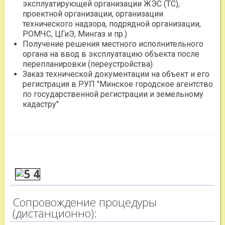
эксплуатирующей организации ЖЭС (ТС),
проектной организации, организации
технического надзора, подрядной организации,
РОМЧС, ЦГиЭ, Мингаз и пр.)
Получение решения местного исполнительного
органа на ввод в эксплуатацию объекта после
перепланировки (переустройства).
Заказ технической документации на объект и его
регистрация в РУП "Минское городское агентство
по государственной регистрации и земельному
кадастру"
Сопровождение процедуры
(дистанционно):