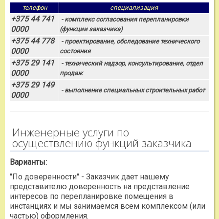
телефон
специализация
+375 44 741
- комплекс согласования перепланировки
0000
(функции заказчика)
+375 44 778
- проектирование, обследование технического
0000
состояния
+375 29 141
- технический надзор, консультирование, отдел
0000
продаж
+375 29 149
- выполнение специальных строительных работ
0000
Инженерные услуги по
осуществлению функций заказчика
Варианты:
"По доверенности" - Заказчик дает нашему
представителю доверенность на представление
интересов по перепланировке помещения в
инстанциях и мы занимаемся всем комплексом (или
частью) оформления.