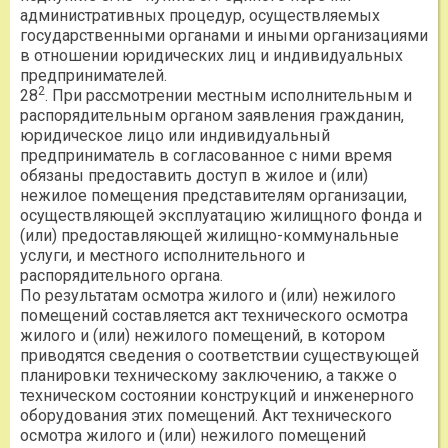
административных процедур, осуществляемых
государственными органами и иными организациями
в отношении юридических лиц и индивидуальных
предпринимателей.
2
28
. При рассмотрении местным исполнительным и
распорядительным органом заявления гражданин,
юридическое лицо или индивидуальный
предприниматель в согласованное с ними время
обязаны предоставить доступ в жилое и (или)
нежилое помещения представителям организации,
осуществляющей эксплуатацию жилищного фонда и
(или) предоставляющей жилищно-коммунальные
услуги, и местного исполнительного и
распорядительного органа.
По результатам осмотра жилого и (или) нежилого
помещений составляется акт технического осмотра
жилого и (или) нежилого помещений, в котором
приводятся сведения о соответствии существующей
планировки техническому заключению, а также о
техническом состоянии конструкций и инженерного
оборудования этих помещений. Акт технического
осмотра жилого и (или) нежилого помещений