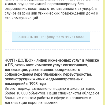
жилья, осуществивший перепланировку без
разрешения, несет всю ответственность за ущерб, в
случае аварии или технических повреждений дома и
его коммуникаций.
ЧСУП «ДОЛБО» - лидер инженерных услуг в Минске
и РБ, оказывает комплекс услуг согласования,
легализации, узаканивания, юридического
сопровождения перепланиовки, переустройства,
реконструкции жилых и административных
помещений с 1998 года.
За этот период выполнено и сдано в эксплуатацию
более 10 000 объектов. Наши специалисты обладают
большим опытом работы в сфере выполнения и
легализации перепланировки.