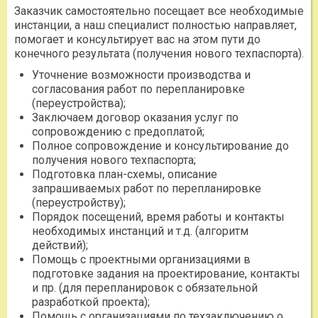
Заказчик самостоятельно посещает все необходимые
инстанции, а наш специалист полностью направляет,
помогает и консультирует вас на этом пути до
конечного результата (получения нового техпаспорта).
Уточнение возможности производства и
согласования работ по перепланировке
(переустройства);
Заключаем договор оказания услуг по
сопровождению с предоплатой;
Полное сопровождение и консультирование до
получения нового техпаспорта;
Подготовка план-схемы, описание
запрашиваемых работ по перепланировке
(переустройству);
Порядок посещений, время работы и контакты
необходимых инстанций и т.д. (алгоритм
действий);
Помощь с проектными организациями в
подготовке задания на проектирование, контакты
и пр. (для перепланировок с обязательной
разработкой проекта);
Помощь с организациями по техзаключению о