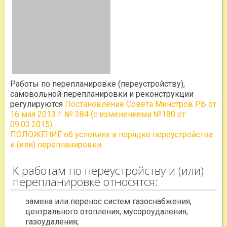
Работы по перепланировке (переустройству),
самовольной перепланировки и реконструкции
регулируются
Постановление Совета Минстров РБ от
16 мая 2013 г. № 384 (с изменениями №180 от
09.03.2015).
ПОЛОЖЕНИЕ об условиях и порядке переустройства
и (или) перепланировки.
К работам по переустройству и (или)
перепланировке относятся:
замена или перенос систем газоснабжения,
центрального отопления, мусороудаления,
газоудаления;