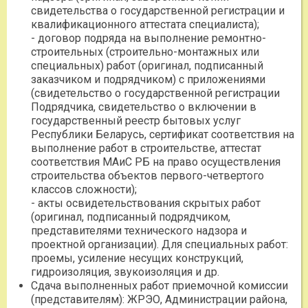
свидетельства о государственной регистрации и
квалификационного аттестата специалиста);
- договор подряда на выполнение ремонтно-
строительных (строительно-монтажных или
специальных) работ (оригинал, подписанный
заказчиком и подрядчиком) с приложениями
(свидетельство о государственной регистрации
Подрядчика, свидетельство о включении в
государственный реестр бытовых услуг
Республики Беларусь, сертификат соответствия на
выполнение работ в строительстве, аттестат
соответствия МАиС РБ на право осуществления
строительства объектов первого-четвертого
классов сложности);
- акты освидетельствования скрытых работ
(оригинал, подписанный подрядчиком,
представителями технического надзора и
проектной организации). Для специальных работ:
проемы, усиление несущих конструкций,
гидроизоляция, звукоизоляция и др.
Сдача выполненных работ приемочной комиссии
(представителям): ЖРЭО, Администрации района,