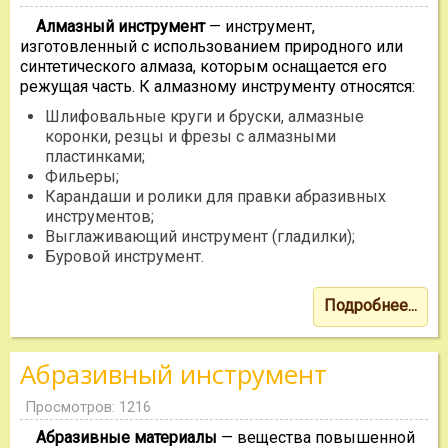
Алмазный инструмент
— инструмент,
изготовленный с использованием природного или
синтетического алмаза, которым оснащается его
режущая часть. К алмазному инструменту относятся:
Шлифовальные круги и бруски, алмазные
коронки, резцы и фрезы с алмазными
пластинками;
Фильеры;
Карандаши и ролики для правки абразивных
инструментов;
Выглаживающий инструмент (гладилки);
Буровой инструмент.
Подробнее...
Абразивный инструмент
Просмотров: 1216
Абразивные материалы
— вещества повышенной