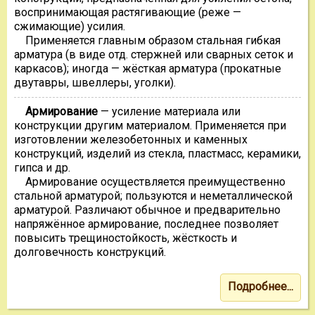
воспринимающая растягивающие (реже —
сжимающие) усилия.
Применяется главным образом стальная гибкая
арматура (в виде отд. стержней или сварных сеток и
каркасов); иногда — жёсткая арматура (прокатные
двутавры, швеллеры, уголки).
Армирование
— усиление материала или
конструкции другим материалом. Применяется при
изготовлении железобетонных и каменных
конструкций, изделий из стекла, пластмасс, керамики,
гипса и др.
Армирование осуществляется преимущественно
стальной арматурой; пользуются и неметаллической
арматурой. Различают обычное и предварительно
напряжённое армирование, последнее позволяет
повысить трещиностойкость, жёсткость и
долговечность конструкций.
Подробнее...