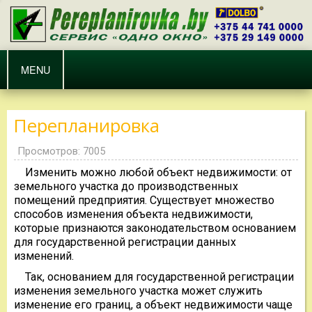
MENU
Перепланировка
Просмотров: 7005
Изменить можно любой объект недвижимости: от
земельного участка до производственных
помещений предприятия. Существует множество
способов изменения объекта недвижимости,
которые признаются законодательством основанием
для государственной регистрации данных
изменений.
Так, основанием для государственной регистрации
изменения земельного участка может служить
изменение его границ, а объект недвижимости чаще