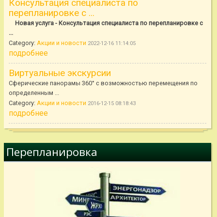
Консультация специалиста по
перепланировке с ...
Новая услуга - Консультация специалиста по перепланировке с
...
Category:
Акции и новости
2022-12-16 11:14:05
подробнее
Виртуальные экскурсии
Сферические панорамы 360° с возможностью перемещения по
определенным ...
Category:
Акции и новости
2016-12-15 08:18:43
подробнее
Перепланировка