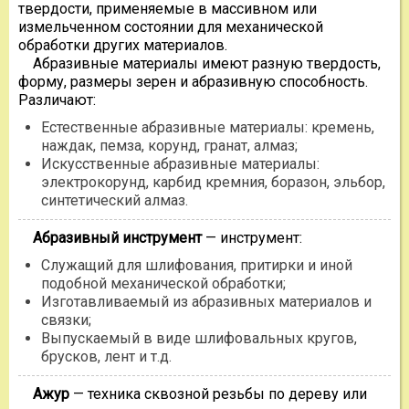
твердости, применяемые в массивном или
измельченном состоянии для механической
обработки других материалов.
Абразивные материалы имеют разную твердость,
форму, размеры зерен и абразивную способность.
Различают:
Естественные абразивные материалы: кремень,
наждак, пемза, корунд, гранат, алмаз;
Искусственные абразивные материалы:
электрокорунд, карбид кремния, боразон, эльбор,
синтетический алмаз.
Абразивный инструмент
— инструмент:
Служащий для шлифования, притирки и иной
подобной механической обработки;
Изготавливаемый из абразивных материалов и
связки;
Выпускаемый в виде шлифовальных кругов,
брусков, лент и т.д.
Ажур
— техника сквозной резьбы по дереву или