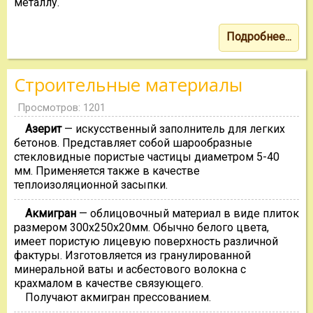
металлу.
Подробнее...
Строительные материалы
Просмотров: 1201
Азерит
— искусственный заполнитель для легких
бетонов. Представляет собой шарообразные
стекловидные пористые частицы диаметром 5-40
мм. Применяется также в качестве
теплоизоляционной засыпки.
Акмигран
— облицовочный материал в виде плиток
размером 300х250х20мм. Обычно белого цвета,
имеет пористую лицевую поверхность различной
фактуры. Изготовляется из гранулированной
минеральной ваты и асбестового волокна с
крахмалом в качестве связующего.
Получают акмигран прессованием.