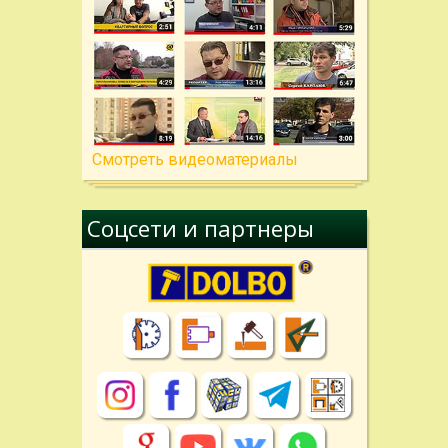
Cмотреть видеоматериалы
Соцсети и партнеры