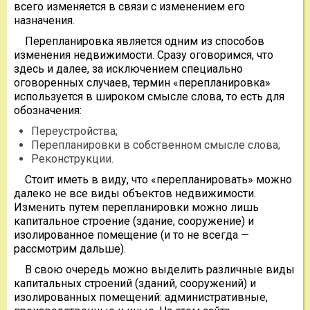
всего изменяется в связи с изменением его
назначения.
Перепланировка является одним из способов
изменения недвижимости. Сразу оговоримся, что
здесь и далее, за исключением специально
оговоренных случаев, термин «перепланировка»
используется в широком смысле слова, то есть для
обозначения:
Переустройства;
Перепланировки в собственном смысле слова;
Реконструкции.
Стоит иметь в виду, что «перепланировать» можно
далеко не все виды объектов недвижимости.
Изменить путем перепланировки можно лишь
капитальное строение (здание, сооружение) и
изолированное помещение (и то не всегда —
рассмотрим дальше).
В свою очередь можно выделить различные виды
капитальных строений (зданий, сооружений) и
изолированных помещений: административные,