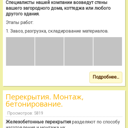
Специалисты нашей компании возведут стены
вашего загородного дома, коттеджа или любого
другого здания.
Этапы работ:
1. Завоз, разгрузка, складирование материалов.
Подробнее...
Перекрытия. Монтаж,
бетонирование.
Просмотров: 5819
Железобетонные перекрытия
разделяют по способу
изготовления и монтажа на: