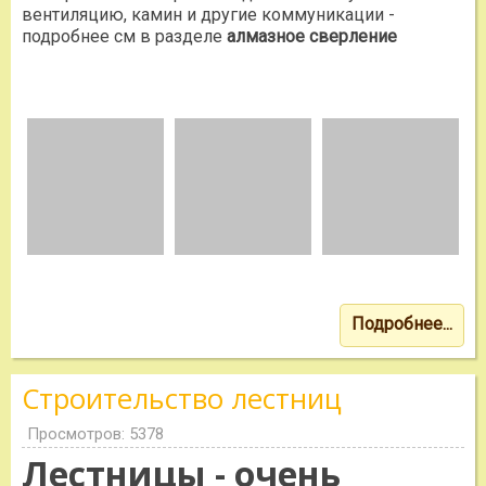
вентиляцию, камин и другие коммуникации -
подробнее см в разделе
алмазное сверление
Подробнее...
Строительство лестниц
Просмотров: 5378
Лестницы - очень