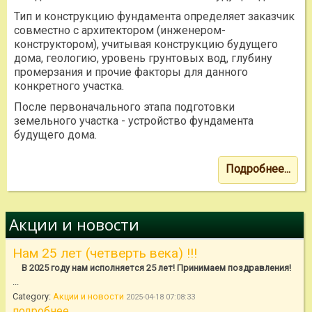
Тип и конструкцию фундамента определяет заказчик
совместно с архитектором (инженером-
конструктором), учитывая конструкцию будущего
дома, геологию, уровень грунтовых вод, глубину
промерзания и прочие факторы для данного
конкретного участка.
После первоначального этапа подготовки
земельного участка - устройство фундамента
будущего дома.
Подробнее...
Акции и новости
Нам 25 лет (четверть века) !!!
В 2025 году нам исполняется 25 лет! Принимаем поздравления!
...
Category:
Акции и новости
2025-04-18 07:08:33
подробнее