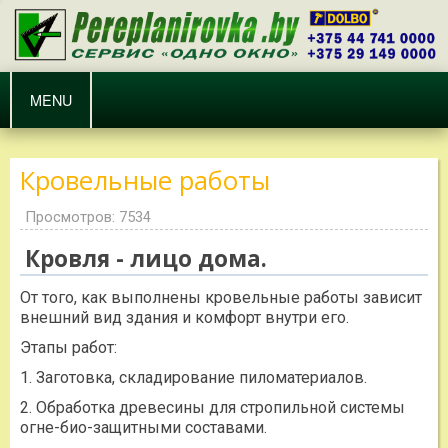
MENU
Кровельные работы
Просмотров: 7534
Кровля - лицо дома.
От того, как выполнены кровельные работы зависит
внешний вид здания и комфорт внутри его.
Этапы работ:
1. Заготовка, складирование пиломатериалов.
2. Обработка древесины для стропильной системы
огне-био-защитными составами.