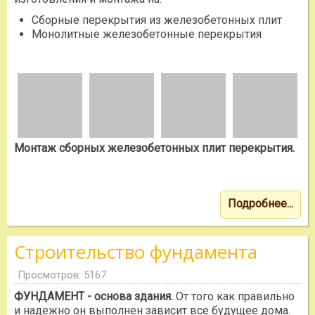
Сборные перекрытия из железобетонных плит
Монолитные железобетонные перекрытия
Монтаж сборных железобетонных плит перекрытия.
Подробнее...
Строительство фундамента
Просмотров: 5167
ФУНДАМЕНТ - основа здания.
От того как правильно
и надежно он выполнен зависит все будущее дома.