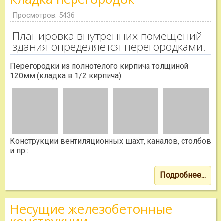
Просмотров: 5436
Планировка внутренних помещений
здания определяется перегородками.
Перегородки из полнотелого кирпича толщиной
120мм (кладка в 1/2 кирпича):
Конструкции вентиляционных шахт, каналов, столбов
и пр.:
Подробнее...
Несущие железобетонные