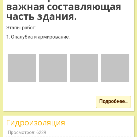
важная составляющая
часть здания.
Этапы работ:
1. Опалубка и армирование.
Подробнее...
Гидроизоляция
Просмотров: 6229