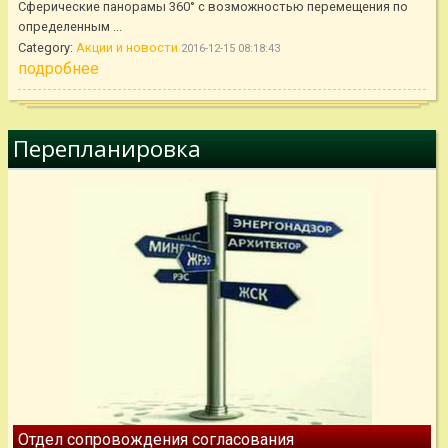
Сферические панорамы 360° с возможностью перемещения по
определенным ...
Category:
Акции и новости
2016-12-15 08:18:43
подробнее
Перепланировка
Отдел сопровождения согласования