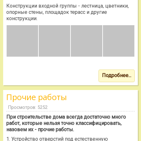
Конструкции входной группы - лестница, цветники,
опорные стены, площадок терасс и другие
конструкции.
Подробнее...
Прочие работы
Просмотров: 5252
При строительстве дома всегда достаточно много
работ, которые нельзя точно классифицировать,
назовем их - прочие работы.
1. Устройство отверстий под естественную