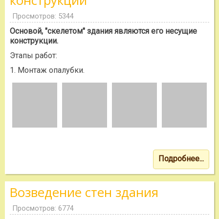
конструкции
Просмотров: 5344
Основой, "скелетом" здания являются его несущие
конструкции.
Этапы работ:
1. Монтаж опалубки.
Подробнее...
Возведение стен здания
Просмотров: 6774