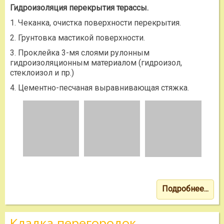
Гидроизоляция перекрытия терассы.
1. Чеканка, очистка поверхности перекрытия.
2. Грунтовка мастикой поверхности.
3. Проклейка 3-мя слоями рулонным
гидроизоляционным материалом (гидроизол,
стеклоизол и пр.)
4. Цементно-песчаная выравнивающая стяжка.
Подробнее...
Кладка перегородок