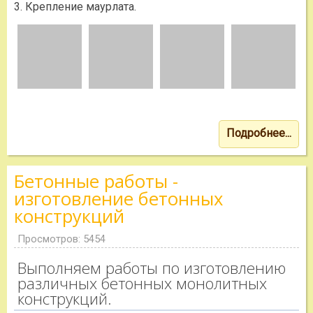
3. Крепление маурлата.
Подробнее...
Бетонные работы -
изготовление бетонных
конструкций
Просмотров: 5454
Выполняем работы по изготовлению
различных бетонных монолитных
конструкций.