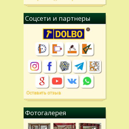
Соцсети и партнеры
Оставить отзыв
Фотогалерея