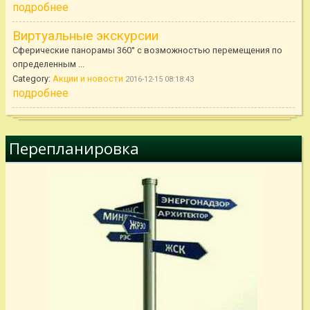
подробнее
Виртуальные экскурсии
Сферические панорамы 360° с возможностью перемещения по
определенным ...
Category:
Акции и новости
2016-12-15 08:18:43
подробнее
Перепланировка