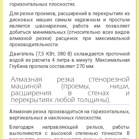
горизонтальных плоскостях.
Для резки проемов, расширений в перекрытиях из
дисковых машин самым надежным и простым
является швонарезчик, работа им позволяет
добиться минимальных (относительно всех видов
алмазной резки) расценок при максимальной
производительности.
Двигатель (7,5 КВт, 380 В) охлаждается проточной
водой из расчета 4 литра в минуту. Максимальная
Глубина пропила составляет 270 мм.
Алмазная резка стенорезной
машиной (проемы, ниши,
расширения в стенах и
перекрытиях любой толщины).
Алмазная резка производиться на горизонтальных,
вертикальных и наклонных плоскостях.
Благодаря направляющей рельсе, работы
выполняются с высокой степенью точности. В