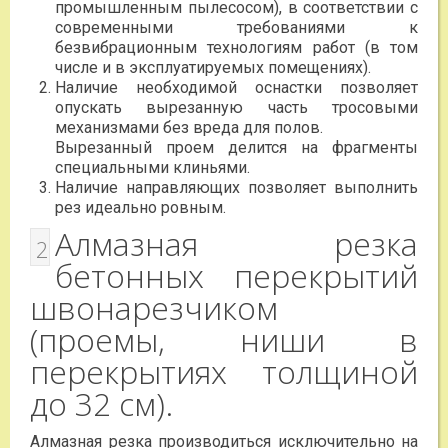
промышленным пылесосом), в соответствии с
современными требованиями к
безвибрационным технологиям работ (в том
числе и в эксплуатируемых помещениях).
Наличие необходимой оснастки позволяет
опускать вырезанную часть тросовыми
механизмами без вреда для полов.
Вырезанный проем делится на фрагменты
специальными клиньями.
Наличие направляющих позволяет выполнить
рез идеально ровным.
Алмазная резка
2
бетонных перекрытий
швонарезчиком
(проемы, ниши в
перекрытиях толщиной
до 32 см).
Алмазная резка производиться исключительно на