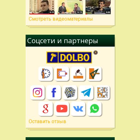
Cмотреть видеоматериалы
Соцсети и партнеры
Оставить отзыв