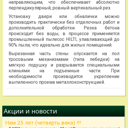
направляющим, что обеспечивает абсолютно
перпендикулярный, ровный вертикальный рез.
Установку двери или обналички можно
производить практически без отделочных работ и
дополнительной обработки. Резка бетона
происходит без воды, в процессе применяется
промышленный пылесос HILTI, улавливающий до
90% пыли, что идеально для жилых помещений.
Вырезанная часть стены опускается на пол
тросовыми механизмами (типа лебедки) на
мягкую подушку и разрывается специальными
клиньями на подъемные части. При
необходимости производится укрепление
выпиленного проема металлоконструкцией.
Акции и новости
Нам 25 лет (четверть века) !!!