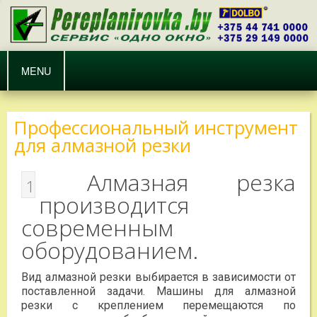
MENU
Профессиональный инструмент
для алмазной резки
Алмазная резка
1
производится
современным
оборудованием.
Вид алмазной резки выбирается в зависимости от
поставленной задачи. Машины для алмазной
резки с креплением перемещаются по